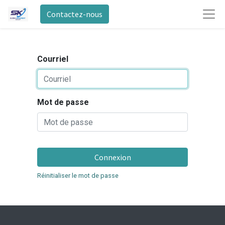
Contactez-nous
Courriel
Mot de passe
Connexion
Réinitialiser le mot de passe