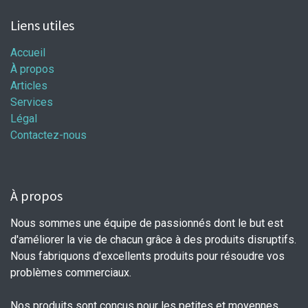
Liens utiles
Accueil
À propos
Articles
Services
Légal
Contactez-nous
À propos
Nous sommes une équipe de passionnés dont le but est
d'améliorer la vie de chacun grâce à des produits disruptifs.
Nous fabriquons d'excellents produits pour résoudre vos
problèmes commerciaux.
Nos produits sont conçus pour les petites et moyennes